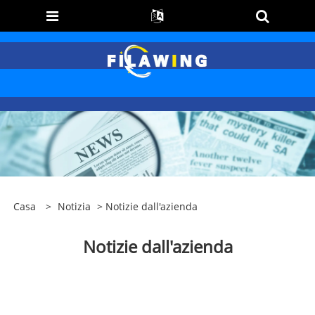
Casa
>
Notizia
> Notizie dall'azienda
Notizie dall'azienda