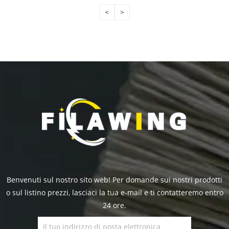
<
>
Benvenuti sul nostro sito web! Per domande sui nostri prodotti
o sul listino prezzi, lasciaci la tua e-mail e ti contatteremo entro
24 ore.