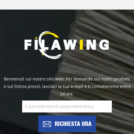
Benvenuti sul nostro sito web! Per domande sui nostri prodotti
o sul listino prezzi, lasciaci la tua e-mail e ti contatteremo entro
24 ore.
RICHIESTA ORA