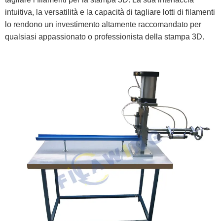
intuitiva, la versatilità e la capacità di tagliare lotti di filamenti
lo rendono un investimento altamente raccomandato per
qualsiasi appassionato o professionista della stampa 3D.