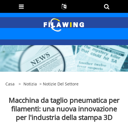
Casa
>
Notizia
>
Notizie Del Settore
Macchina da taglio pneumatica per
filamenti: una nuova innovazione
per l'industria della stampa 3D